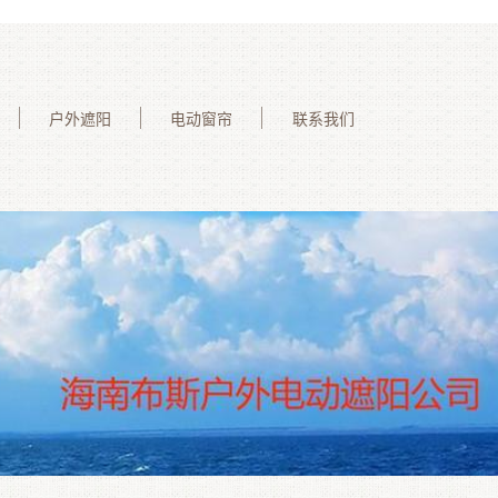
户外遮阳
电动窗帘
联系我们