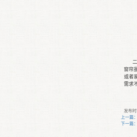
窗帘
或者
需求
发布时间
上一篇
下一篇