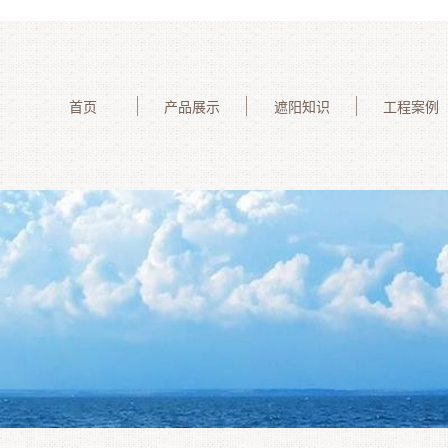
首页
产品展示
遮阳知识
工程案例