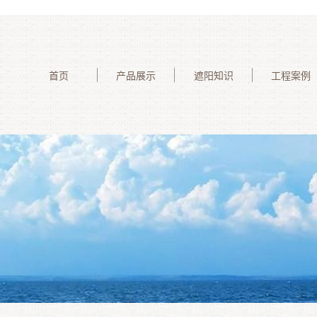
首页
产品展示
遮阳知识
工程案例