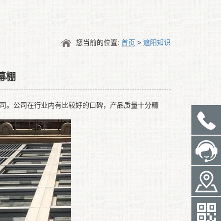
您当前的位置:
首页
>
遮阳知识
幕棚
司。公司在行业内有比较好的口碑，产品质量十分精