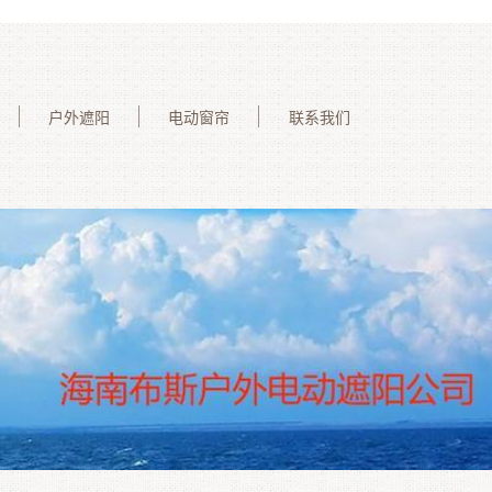
户外遮阳
电动窗帘
联系我们