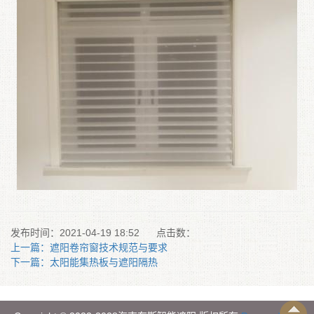
发布时间：2021-04-19 18:52
点击数：
上一篇：遮阳卷帘窗技术规范与要求
下一篇：太阳能集热板与遮阳隔热