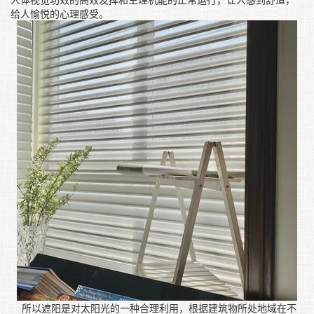
人体视觉功效的高效发挥和生理机能的正常运行，让人感到舒适，
给人愉悦的心理感受。
所以遮阳是对太阳光的一种合理利用，根据建筑物所处地域在不