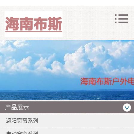
产品展示
遮阳窗帘系列