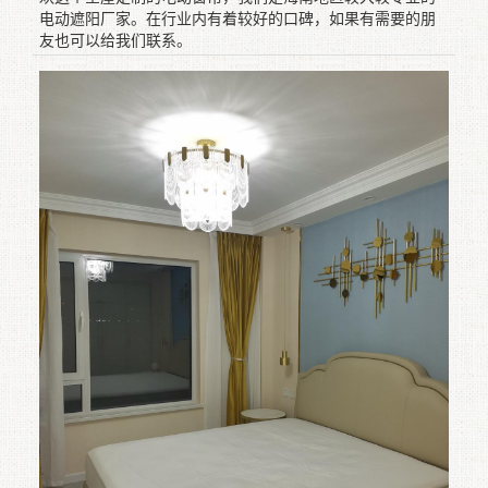
电动遮阳厂家。在行业内有着较好的口碑，如果有需要的朋
友也可以给我们联系。